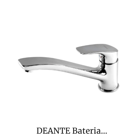
DEANTE Bateria