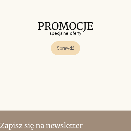
PROMOCJE
specjalne oferty
Sprawdź
Zapisz się na newsletter