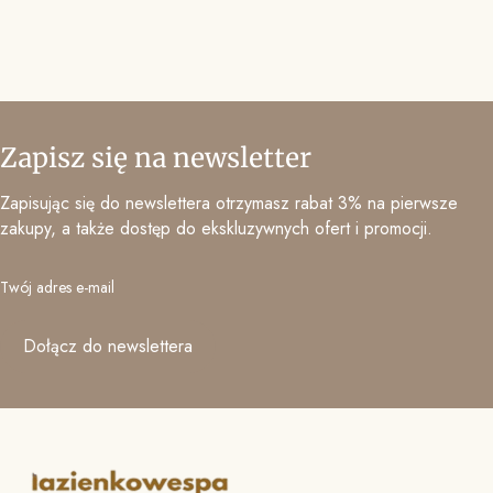
Zapisz się na newsletter
Zapisując się do newslettera otrzymasz rabat 3% na pierwsze
zakupy, a także dostęp do ekskluzywnych ofert i promocji.
Twój adres e-mail
Dołącz do newslettera