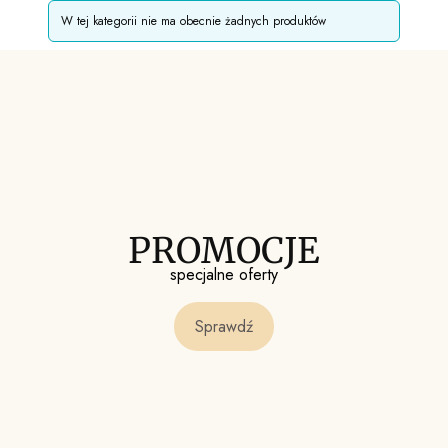
Lista produktów
W tej kategorii nie ma obecnie żadnych produktów
PROMOCJE
specjalne oferty
Sprawdź