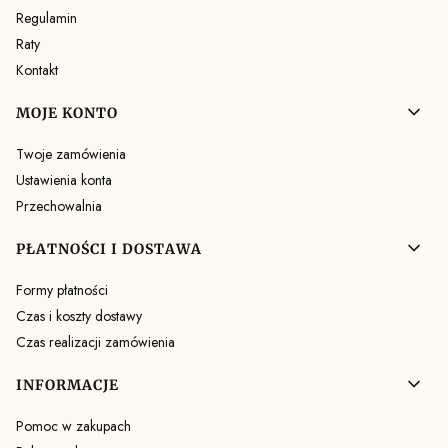
Regulamin
Raty
Kontakt
MOJE KONTO
Twoje zamówienia
Ustawienia konta
Przechowalnia
PŁATNOŚCI I DOSTAWA
Formy płatności
Czas i koszty dostawy
Czas realizacji zamówienia
INFORMACJE
Pomoc w zakupach