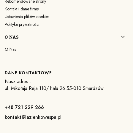
Rekomendowane strony
Kontakt i dane firmy
Ustawienia plików cookies
Polityka prywatności
O NAS
O Nas
DANE KONTAKTOWE
Nasz adres :
ul. Mikołaja Reja 110/ hala 26 55-010 Smardzów
+48 721 229 266
kontakt@lazienkowespa.pl