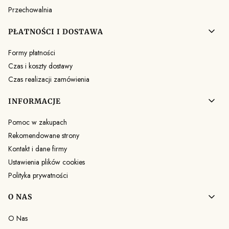
Przechowalnia
PŁATNOŚCI I DOSTAWA
Formy płatności
Czas i koszty dostawy
Czas realizacji zamówienia
INFORMACJE
Pomoc w zakupach
Rekomendowane strony
Kontakt i dane firmy
Ustawienia plików cookies
Polityka prywatności
O NAS
O Nas