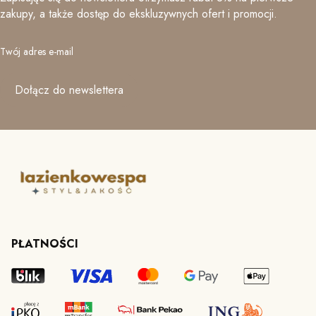
zakupy, a także dostęp do ekskluzywnych ofert i promocji.
Twój adres e-mail
Dołącz do newslettera
PŁATNOŚCI