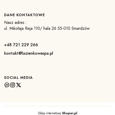
DANE KONTAKTOWE
Nasz adres :
ul. Mikołaja Reja 110/ hala 26 55-010 Smardzów
+48 721 229 266
kontakt@lazienkowespa.pl
SOCIAL MEDIA
Sklep internetowy
Shoper.pl