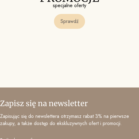
specjalne oferty
Sprawdź
Zapisz się na newsletter
Zapisując się do newslettera otrzymasz rabat 3% na pierwsze
zakupy, a także dostęp do ekskluzywnych ofert i promocji.