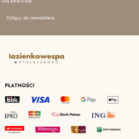
Twój adres e-mail
Dołącz do newslettera
PŁATNOŚCI