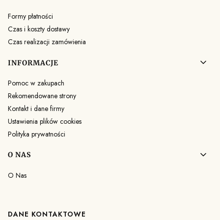
Formy płatności
Czas i koszty dostawy
Czas realizacji zamówienia
INFORMACJE
Pomoc w zakupach
Rekomendowane strony
Kontakt i dane firmy
Ustawienia plików cookies
Polityka prywatności
O NAS
O Nas
DANE KONTAKTOWE