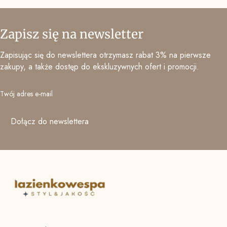
Zapisz się na newsletter
Zapisując się do newslettera otrzymasz rabat 3% na pierwsze
zakupy, a także dostęp do ekskluzywnych ofert i promocji.
Twój adres e-mail
Dołącz do newslettera