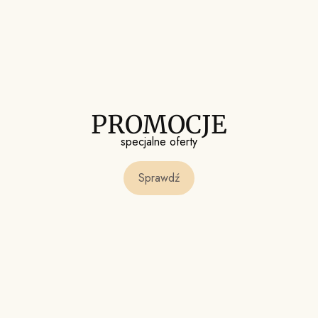
PROMOCJE
specjalne oferty
Sprawdź