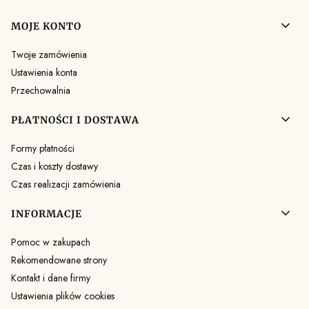
MOJE KONTO
Twoje zamówienia
Ustawienia konta
Przechowalnia
PŁATNOŚCI I DOSTAWA
Formy płatności
Czas i koszty dostawy
Czas realizacji zamówienia
INFORMACJE
Pomoc w zakupach
Rekomendowane strony
Kontakt i dane firmy
Ustawienia plików cookies