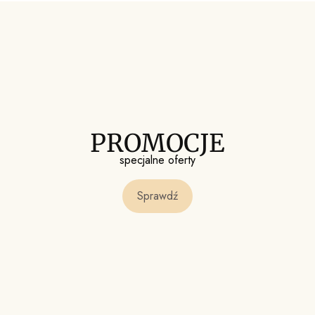
PROMOCJE
specjalne oferty
Sprawdź