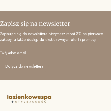
Zapisz się na newsletter
Zapisując się do newslettera otrzymasz rabat 3% na pierwsze
zakupy, a także dostęp do ekskluzywnych ofert i promocji.
Twój adres e-mail
Dołącz do newslettera