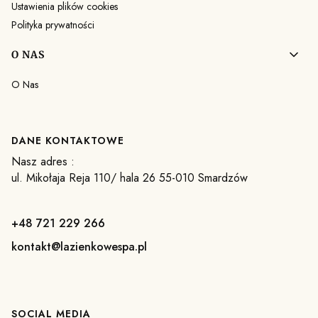
Ustawienia plików cookies
Polityka prywatności
O NAS
O Nas
DANE KONTAKTOWE
Nasz adres :
ul. Mikołaja Reja 110/ hala 26 55-010 Smardzów
+48 721 229 266
kontakt@lazienkowespa.pl
SOCIAL MEDIA