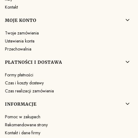
Kontakt
MOJE KONTO
Twoje zamówienia
Ustawienia konta
Przechowalnia
PŁATNOŚCI I DOSTAWA
Formy płatności
Czas i koszty dostawy
Czas realizacji zamówienia
INFORMACJE
Pomoc w zakupach
Rekomendowane strony
Kontakt i dane firmy