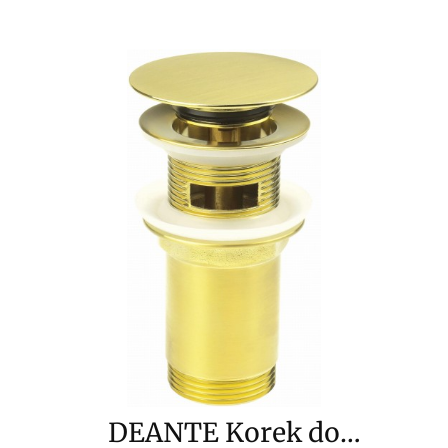
DEANTE Korek do