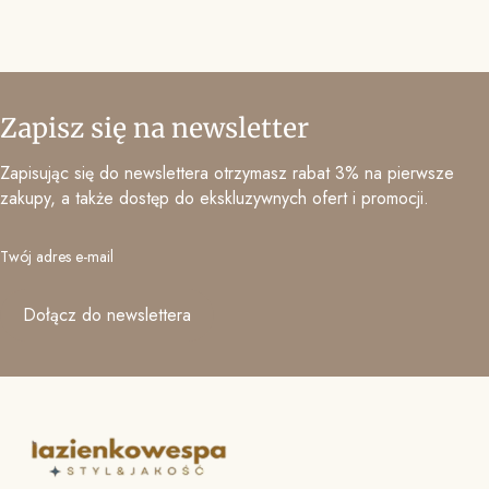
Zapisz się na newsletter
Zapisując się do newslettera otrzymasz rabat 3% na pierwsze
zakupy, a także dostęp do ekskluzywnych ofert i promocji.
Twój adres e-mail
Dołącz do newslettera