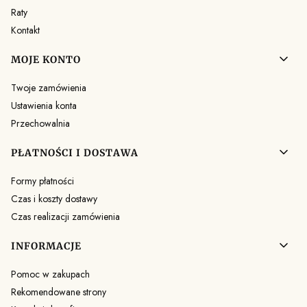
Raty
Kontakt
MOJE KONTO
Twoje zamówienia
Ustawienia konta
Przechowalnia
PŁATNOŚCI I DOSTAWA
Formy płatności
Czas i koszty dostawy
Czas realizacji zamówienia
INFORMACJE
Pomoc w zakupach
Rekomendowane strony