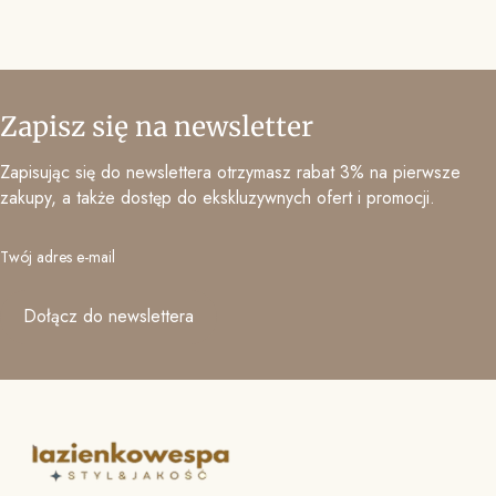
Zapisz się na newsletter
Zapisując się do newslettera otrzymasz rabat 3% na pierwsze
zakupy, a także dostęp do ekskluzywnych ofert i promocji.
Twój adres e-mail
Dołącz do newslettera