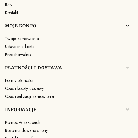
Raty
Kontakt
MOJE KONTO
Twoje zamówienia
Ustawienia konta
Przechowalnia
PŁATNOŚCI I DOSTAWA
Formy płatności
Czas i koszty dostawy
Czas realizacji zamówienia
INFORMACJE
Pomoc w zakupach
Rekomendowane strony