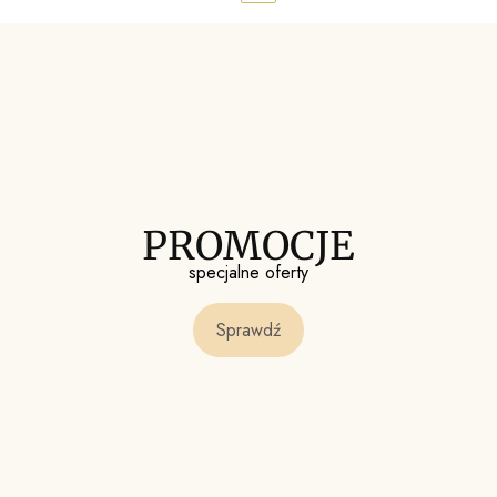
PROMOCJE
specjalne oferty
Sprawdź