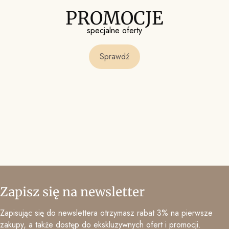
PROMOCJE
specjalne oferty
Sprawdź
Zapisz się na newsletter
Zapisując się do newslettera otrzymasz rabat 3% na pierwsze
zakupy, a także dostęp do ekskluzywnych ofert i promocji.