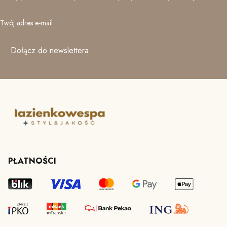
Twój adres e-mail
Dołącz do newslettera
PŁATNOŚCI