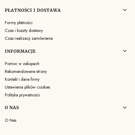
PŁATNOŚCI I DOSTAWA
Formy płatności
Czas i koszty dostawy
Czas realizacji zamówienia
INFORMACJE
Pomoc w zakupach
Rekomendowane strony
Kontakt i dane firmy
Ustawienia plików cookies
Polityka prywatności
O NAS
O Nas