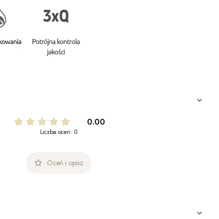
0.00
Liczba ocen: 0
Oceń i opisz