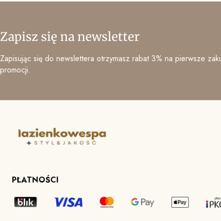
Zapisz się na newsletter
Zapisując się do newslettera otrzymasz rabat 3% na pierwsze zaku
promocji.
PŁATNOŚCI