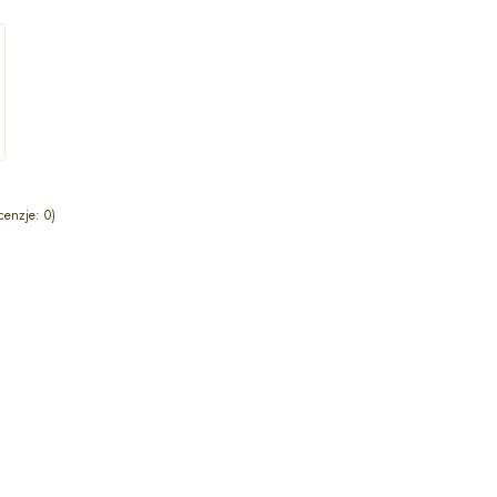
cenzje: 0)