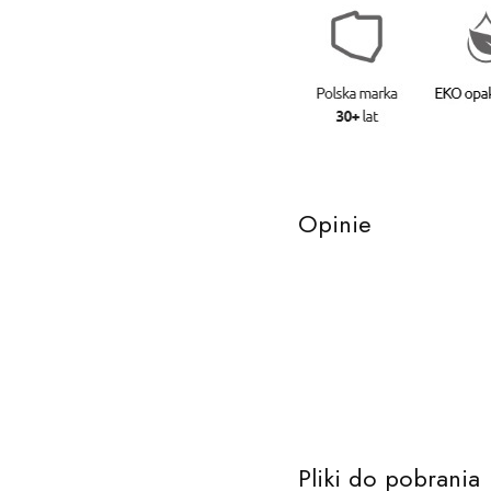
Opinie
Pliki do pobrania