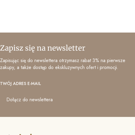
Zapisz się na newsletter
Zapisując się do newslettera otrzymasz rabat 3% na pierwsze
zakupy, a także dostęp do ekskluzywnych ofert i promocji.
TWÓJ ADRES E-MAIL
Dołącz do newslettera