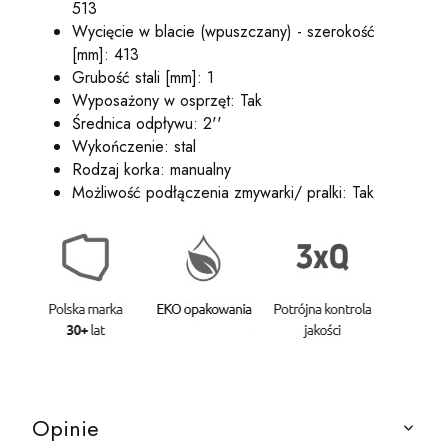
513
Wycięcie w blacie (wpuszczany) - szerokość
[mm]: 413
Grubość stali [mm]: 1
Wyposażony w osprzęt: Tak
Średnica odpływu: 2''
Wykończenie: stal
Rodzaj korka: manualny
Możliwość podłączenia zmywarki/ pralki: Tak
Opinie