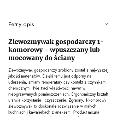
Pełny opis
Zlewozmywak gospodarczy 1-
komorowy - wpuszczany lub
mocowany do ściany
Zlewozmywak gospodarczy zrobiony został z najwyższej
jakości materiałów. Dzięki temu jest odporny na
uderzenia, zmiany temperatury czy kontakt z czynnikami
chemicznymi. Nie traci właściwości nawet w
nieogrzewanych pomieszczeniach. Ergonomiczny kształt
ułatwia korzystanie i czyszczenie. Zgrabny, 1-komorowy
zlewozmywak to doskonałe rozwiązanie w małych
kuchniach i kawalerkach z aneksem. Produkt można