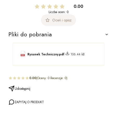
0.00
Liczba ocen: 0
Oceń i opisz
Pliki do pobrania
Rysunek Techniczny.pdf
106.44 kB
0.00
(Oceny: 0 Recenzje: 0)
Udostępnij
ZAPYTAJ O PRODUKT