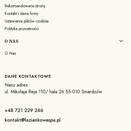
Rekomendowane strony
Kontakt i dane firmy
Ustawienia plików cookies
Polityka prywatności
O NAS
O Nas
DANE KONTAKTOWE
Nasz adres :
ul. Mikołaja Reja 110/ hala 26 55-010 Smardzów
+48 721 229 266
kontakt@lazienkowespa.pl