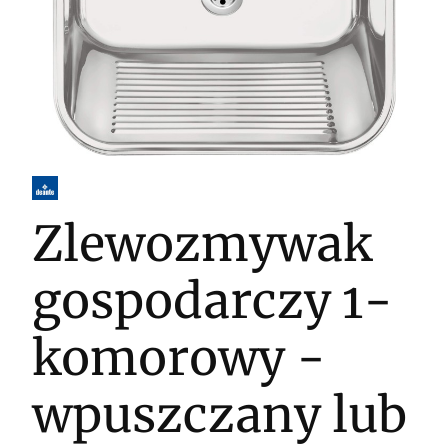
Zlewozmywak
gospodarczy 1-
komorowy -
wpuszczany lub