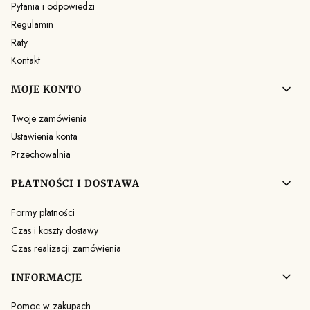
Pytania i odpowiedzi
Regulamin
Raty
Kontakt
MOJE KONTO
Twoje zamówienia
Ustawienia konta
Przechowalnia
PŁATNOŚCI I DOSTAWA
Formy płatności
Czas i koszty dostawy
Czas realizacji zamówienia
INFORMACJE
Pomoc w zakupach