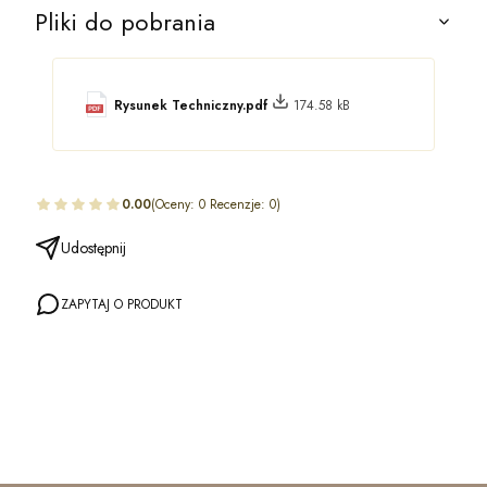
Pliki do pobrania
Rysunek Techniczny.pdf
174.58 kB
0.00
(Oceny: 0 Recenzje: 0)
Udostępnij
ZAPYTAJ O PRODUKT