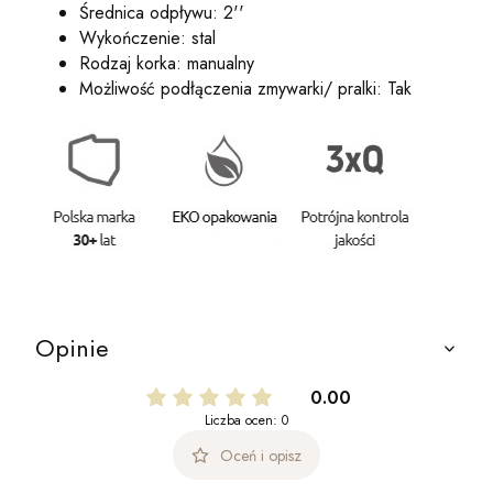
Średnica odpływu: 2''
Wykończenie: stal
Rodzaj korka: manualny
Możliwość podłączenia zmywarki/ pralki: Tak
Opinie
0.00
Liczba ocen: 0
Oceń i opisz