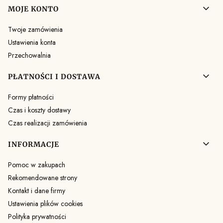
MOJE KONTO
Twoje zamówienia
Ustawienia konta
Przechowalnia
PŁATNOŚCI I DOSTAWA
Formy płatności
Czas i koszty dostawy
Czas realizacji zamówienia
INFORMACJE
Pomoc w zakupach
Rekomendowane strony
Kontakt i dane firmy
Ustawienia plików cookies
Polityka prywatności