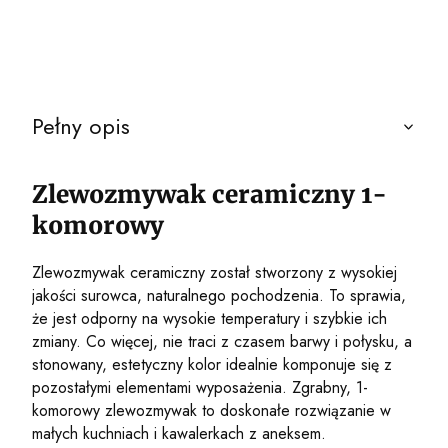
Pełny opis
Zlewozmywak ceramiczny 1-
komorowy
Zlewozmywak ceramiczny został stworzony z wysokiej
jakości surowca, naturalnego pochodzenia. To sprawia,
że jest odporny na wysokie temperatury i szybkie ich
zmiany. Co więcej, nie traci z czasem barwy i połysku, a
stonowany, estetyczny kolor idealnie komponuje się z
pozostałymi elementami wyposażenia. Zgrabny, 1-
komorowy zlewozmywak to doskonałe rozwiązanie w
małych kuchniach i kawalerkach z aneksem.