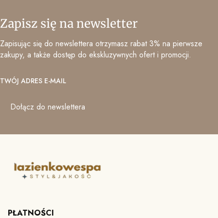
Zapisz się na newsletter
Zapisując się do newslettera otrzymasz rabat 3% na pierwsze
zakupy, a także dostęp do ekskluzywnych ofert i promocji.
TWÓJ ADRES E-MAIL
Dołącz do newslettera
PŁATNOŚCI