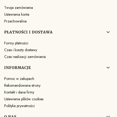
Twoje zamówienia
Ustawienia konta
Przechowalnia
PŁATNOŚCI I DOSTAWA
Formy płatności
Czas i koszty dostawy
Czas realizacji zamówienia
INFORMACJE
Pomoc w zakupach
Rekomendowane strony
Kontakt i dane firmy
Ustawienia plików cookies
Polityka prywatności
O NAS