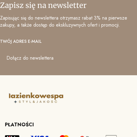
Zapisz się na newsletter
Zapisując się do newslettera otrzymasz rabat 3% na pierwsze
zakupy, a także dostęp do ekskluzywnych ofert i promocji.
TWÓJ ADRES E-MAIL
Dołącz do newslettera
PŁATNOŚCI