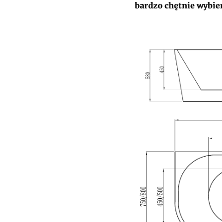
bardzo chętnie wybie