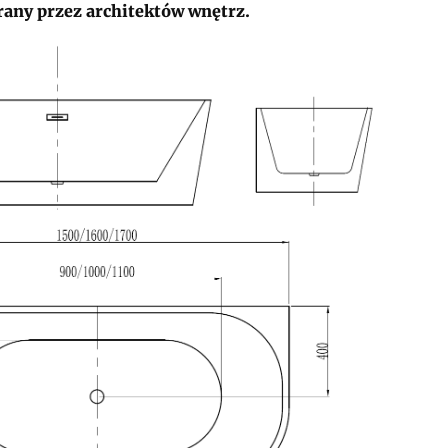
rany przez architektów wnętrz.