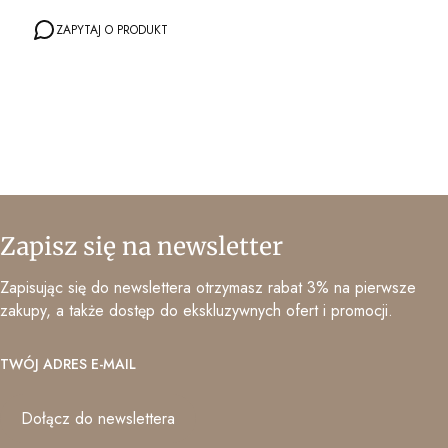
ZAPYTAJ O PRODUKT
Zapisz się na newsletter
Zapisując się do newslettera otrzymasz rabat 3% na pierwsze
zakupy, a także dostęp do ekskluzywnych ofert i promocji.
TWÓJ ADRES E-MAIL
Dołącz do newslettera