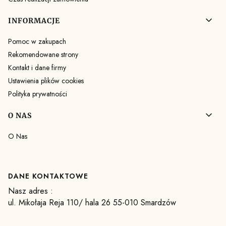
INFORMACJE
Pomoc w zakupach
Rekomendowane strony
Kontakt i dane firmy
Ustawienia plików cookies
Polityka prywatności
O NAS
O Nas
DANE KONTAKTOWE
Nasz adres :
ul. Mikołaja Reja 110/ hala 26 55-010 Smardzów