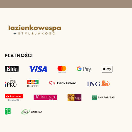
PŁATNOŚCI