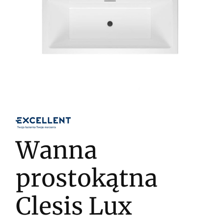
Wanna
prostokątna
Clesis Lux