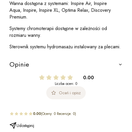
Wanna dostępna z systemami: Inspire Air, Inspire
Aqua, Inspire, Inspire XL, Optima Relax, Discovery
Premium.
Systemy chromoterapii dostępne w zależności od
rozmiaru wanny.
Sterownik systemu hydromasażu instalowany za plecami.
Opinie
0.00
Liczba ocen: 0
Oceń i opisz
0.00
(Oceny: 0 Recenzje: 0)
Udostępnij