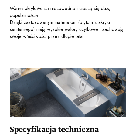
Wanny akrylowe są niezawodne i cieszą się dużą
popularnością.
Dzięki zastosowanym materiałom (płytom z akrylu
sanitarnego) mają wysokie walory użytkowe i zachowują
swoje właściwości przez długie lata.
Specyfikacja techniczna