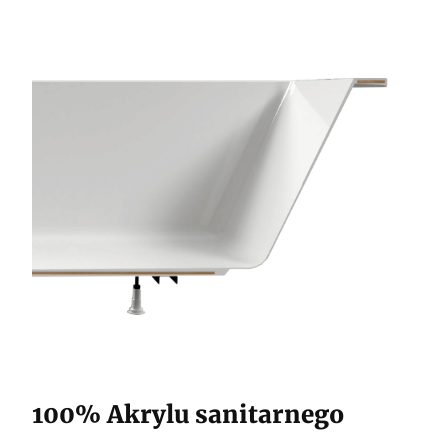
100% Akrylu sanitarnego