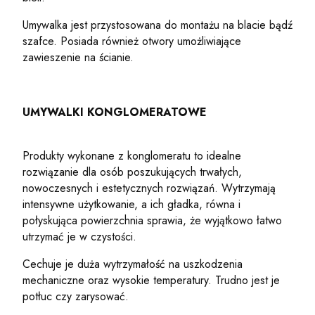
Umywalka jest przystosowana do montażu na blacie bądź
szafce. Posiada również otwory umożliwiające
zawieszenie na ścianie.
UMYWALKI KONGLOMERATOWE
Produkty wykonane z konglomeratu to idealne
rozwiązanie dla osób poszukujących trwałych,
nowoczesnych i estetycznych rozwiązań. Wytrzymają
intensywne użytkowanie, a ich gładka, równa i
połyskująca powierzchnia sprawia, że wyjątkowo łatwo
utrzymać je w czystości.
Cechuje je duża wytrzymałość na uszkodzenia
mechaniczne oraz wysokie temperatury. Trudno jest je
potłuc czy zarysować.