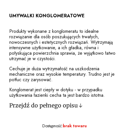
UMYWALKI KONGLOMERATOWE
Produkty wykonane z konglomeratu to idealne
rozwiązanie dla osób poszukujących trwałych,
nowoczesnych i estetycznych rozwiązań. Wytrzymają
intensywne użytkowanie, a ich gładka, równa i
połyskująca powierzchnia sprawia, że wyjątkowo łatwo
utrzymać je w czystości.
Cechuje je duża wytrzymałość na uszkodzenia
mechaniczne oraz wysokie temperatury. Trudno jest je
potłuc czy zarysować.
Konglomerat jest ciepły w dotyku - w przypadku
użytkowania łazienki cecha ta jest bardzo istotna.
Przejdź do pełnego opisu
Dostępność:
brak towaru