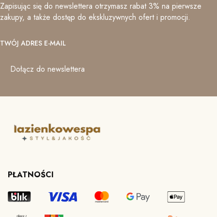
Zapisując się do newslettera otrzymasz rabat 3% na pierwsze
zakupy, a także dostęp do ekskluzywnych ofert i promocji.
TWÓJ ADRES E-MAIL
Dołącz do newslettera
PŁATNOŚCI