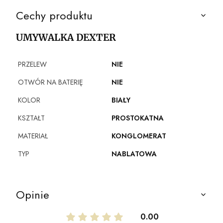
Cechy produktu
UMYWALKA DEXTER
PRZELEW
NIE
OTWÓR NA BATERIĘ
NIE
KOLOR
BIAŁY
KSZTAŁT
PROSTOKATNA
MATERIAŁ
KONGLOMERAT
TYP
NABLATOWA
Opinie
0.00