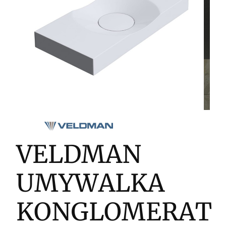
VELDMAN
UMYWALKA
KONGLOMERAT