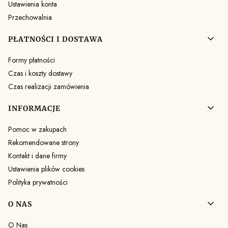
Ustawienia konta
Przechowalnia
PŁATNOŚCI I DOSTAWA
Formy płatności
Czas i koszty dostawy
Czas realizacji zamówienia
INFORMACJE
Pomoc w zakupach
Rekomendowane strony
Kontakt i dane firmy
Ustawienia plików cookies
Polityka prywatności
O NAS
O Nas