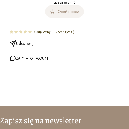
Liczba ocen: 0
Oceń i opisz
0.00
(Oceny: 0 Recenzje: 0)
Udostępnij
ZAPYTAJ O PRODUKT
Zapisz się na newsletter