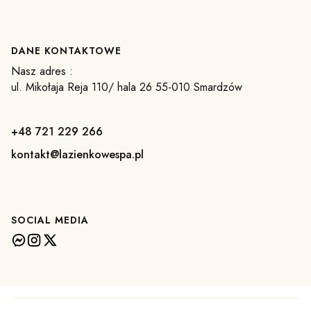
DANE KONTAKTOWE
Nasz adres :
ul. Mikołaja Reja 110/ hala 26 55-010 Smardzów
+48 721 229 266
kontakt@lazienkowespa.pl
SOCIAL MEDIA