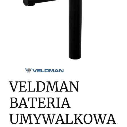
VELDMAN
BATERIA
UMYWALKOWA