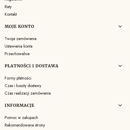
Raty
Kontakt
MOJE KONTO
Twoje zamówienia
Ustawienia konta
Przechowalnia
PŁATNOŚCI I DOSTAWA
Formy płatności
Czas i koszty dostawy
Czas realizacji zamówienia
INFORMACJE
Pomoc w zakupach
Rekomendowane strony