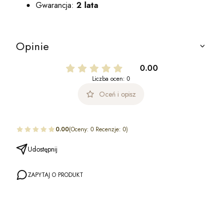
Gwarancja:
2 lata
Opinie
0.00
Liczba ocen: 0
Oceń i opisz
0.00
(Oceny: 0 Recenzje: 0)
Udostępnij
ZAPYTAJ O PRODUKT