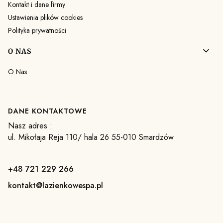
Kontakt i dane firmy
Ustawienia plików cookies
Polityka prywatności
O NAS
O Nas
DANE KONTAKTOWE
Nasz adres :
ul. Mikołaja Reja 110/ hala 26 55-010 Smardzów
+48 721 229 266
kontakt@lazienkowespa.pl