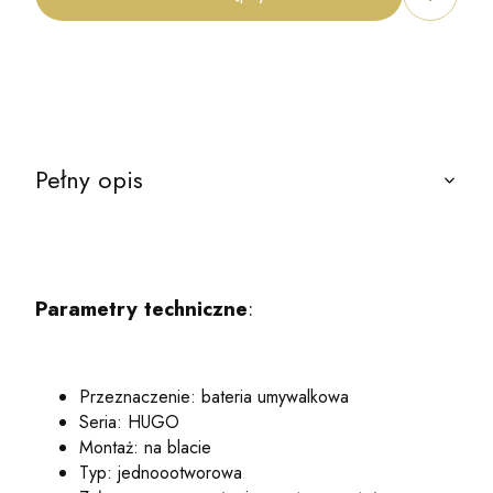
Pełny opis
Parametry techniczne
:
Przeznaczenie: bateria umywalkowa
Seria: HUGO
Montaż: na blacie
Typ: jednoootworowa