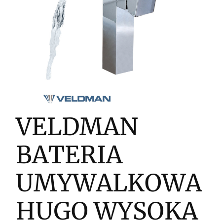
VELDMAN
BATERIA
UMYWALKOWA
HUGO WYSOKA