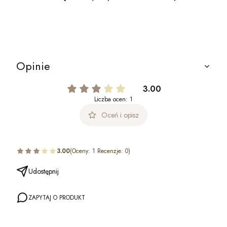
Opinie
3.00
Liczba ocen: 1
Oceń i opisz
3.00
(Oceny: 1 Recenzje: 0)
Udostępnij
ZAPYTAJ O PRODUKT