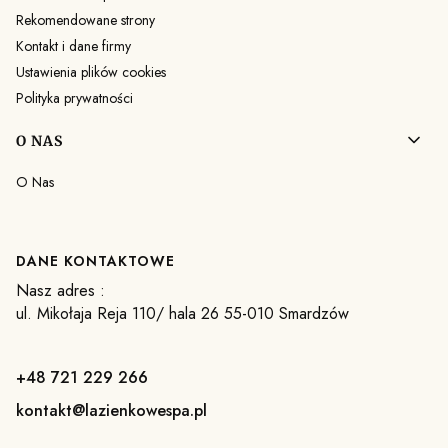
Rekomendowane strony
Kontakt i dane firmy
Ustawienia plików cookies
Polityka prywatności
O NAS
O Nas
DANE KONTAKTOWE
Nasz adres :
ul. Mikołaja Reja 110/ hala 26 55-010 Smardzów
+48 721 229 266
kontakt@lazienkowespa.pl