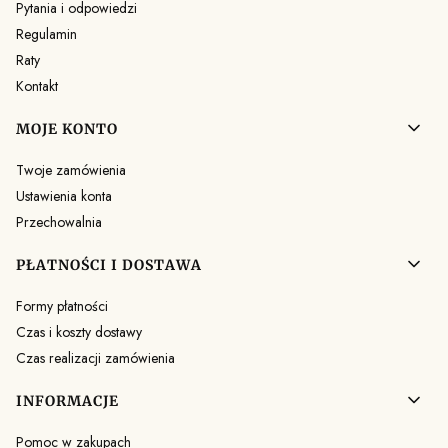
Pytania i odpowiedzi
Regulamin
Raty
Kontakt
MOJE KONTO
Twoje zamówienia
Ustawienia konta
Przechowalnia
PŁATNOŚCI I DOSTAWA
Formy płatności
Czas i koszty dostawy
Czas realizacji zamówienia
INFORMACJE
Pomoc w zakupach