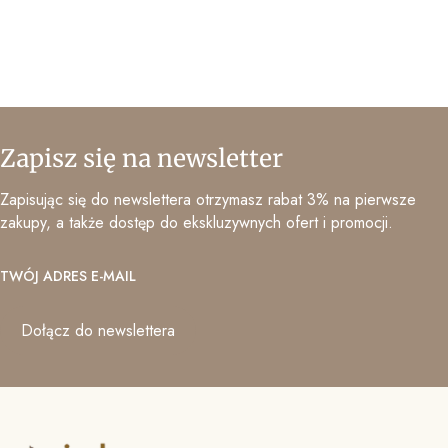
Zapisz się na newsletter
Zapisując się do newslettera otrzymasz rabat 3% na pierwsze
zakupy, a także dostęp do ekskluzywnych ofert i promocji.
TWÓJ ADRES E-MAIL
Dołącz do newslettera