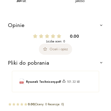
Opinie
0.00
Liczba ocen: 0
Oceń i opisz
Pliki do pobrania
Rysunek Techniczny.pdf
101.32 kB
0.00
(Oceny: 0 Recenzje: 0)