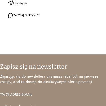
Udostępnij
ZAPYTAJ O PRODUKT
Zapisz się na newsletter
Zapisując się do newslettera otrzymasz rabat 3% na pierwsze
zakupy, a także dostęp do ekskluzywnych ofert i promocji.
TWÓJ ADRES E-MAIL