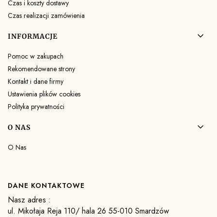
Czas i koszty dostawy
Czas realizacji zamówienia
INFORMACJE
Pomoc w zakupach
Rekomendowane strony
Kontakt i dane firmy
Ustawienia plików cookies
Polityka prywatności
O NAS
O Nas
DANE KONTAKTOWE
Nasz adres :
ul. Mikołaja Reja 110/ hala 26 55-010 Smardzów