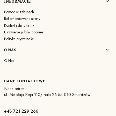
INFORMACJE
Pomoc w zakupach
Rekomendowane strony
Kontakt i dane firmy
Ustawienia plików cookies
Polityka prywatności
O NAS
O Nas
DANE KONTAKTOWE
Nasz adres :
ul. Mikołaja Reja 110/ hala 26 55-010 Smardzów
+48 721 229 266