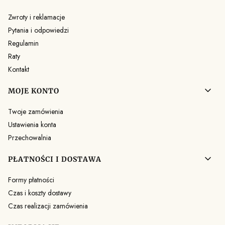
Zwroty i reklamacje
Pytania i odpowiedzi
Regulamin
Raty
Kontakt
MOJE KONTO
Twoje zamówienia
Ustawienia konta
Przechowalnia
PŁATNOŚCI I DOSTAWA
Formy płatności
Czas i koszty dostawy
Czas realizacji zamówienia