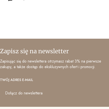
Zapisz się na newsletter
Zapisując się do newslettera otrzymasz rabat 3% na pierwsze
zakupy, a także dostęp do ekskluzywnych ofert i promocji.
TWÓJ ADRES E-MAIL
Dołącz do newslettera