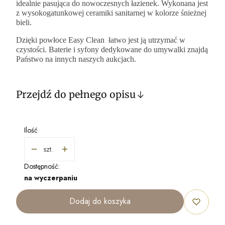
idealnie pasująca do nowoczesnych łazienek. Wykonana jest
z wysokogatunkowej ceramiki sanitarnej w kolorze śnieżnej
bieli.
Dzięki powłoce Easy Clean łatwo jest ją utrzymać w
czystości. Baterie i syfony dedykowane do umywalki znajdą
Państwo na innych naszych aukcjach.
Przejdź do pełnego opisu
Ilość
szt.
Dostępność:
na wyczerpaniu
Dodaj do koszyka