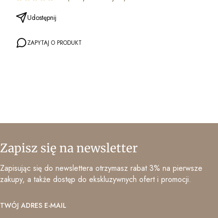
Udostępnij
ZAPYTAJ O PRODUKT
Zapisz się na newsletter
Zapisując się do newslettera otrzymasz rabat 3% na pierwsze
zakupy, a także dostęp do ekskluzywnych ofert i promocji.
TWÓJ ADRES E-MAIL