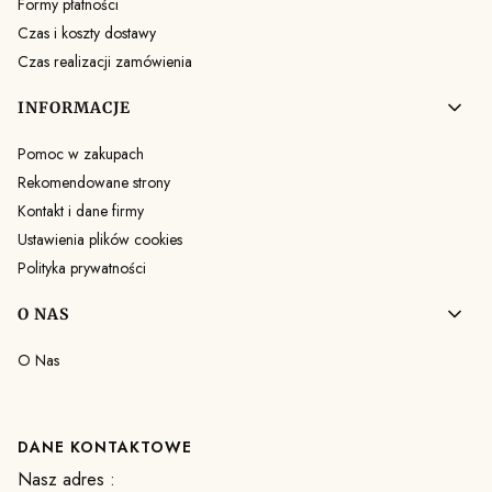
Formy płatności
Czas i koszty dostawy
Czas realizacji zamówienia
INFORMACJE
Pomoc w zakupach
Rekomendowane strony
Kontakt i dane firmy
Ustawienia plików cookies
Polityka prywatności
O NAS
O Nas
DANE KONTAKTOWE
Nasz adres :