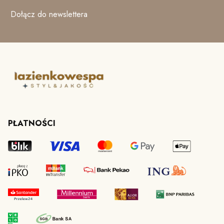
Dołącz do newslettera
PŁATNOŚCI