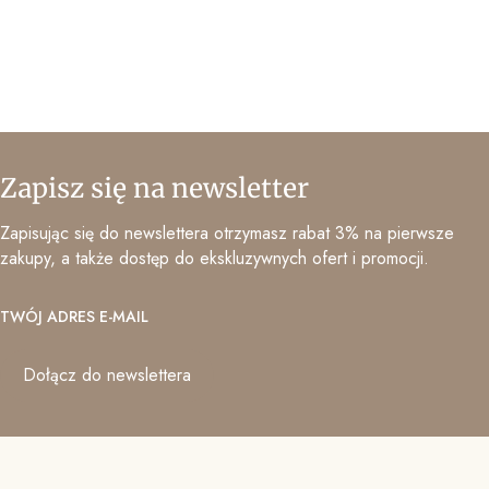
Zapisz się na newsletter
Zapisując się do newslettera otrzymasz rabat 3% na pierwsze
zakupy, a także dostęp do ekskluzywnych ofert i promocji.
TWÓJ ADRES E-MAIL
Dołącz do newslettera