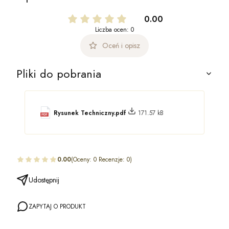
0.00
Liczba ocen: 0
Oceń i opisz
Pliki do pobrania
Rysunek Techniczny.pdf
171.57 kB
0.00
(Oceny: 0 Recenzje: 0)
Udostępnij
ZAPYTAJ O PRODUKT