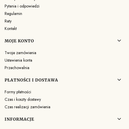
Pytania i odpowiedzi
Regulamin
Raty
Kontakt
MOJE KONTO
Twoje zamówienia
Ustawienia konta
Przechowalnia
PŁATNOŚCI I DOSTAWA
Formy płatności
Czas i koszty dostawy
Czas realizacji zamówienia
INFORMACJE