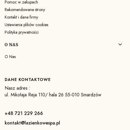
Pomoc w zakupach
Rekomendowane strony
Kontakt i dane firmy
Ustawienia plików cookies
Polityka prywatności
O NAS
O Nas
DANE KONTAKTOWE
Nasz adres :
ul. Mikołaja Reja 110/ hala 26 55-010 Smardzów
+48 721 229 266
kontakt@lazienkowespa.pl