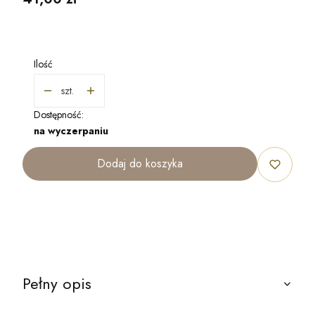
Ilość
szt.
Dostępność:
na wyczerpaniu
Dodaj do koszyka
Pełny opis