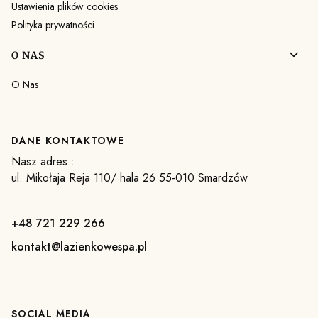
Ustawienia plików cookies
Polityka prywatności
O NAS
O Nas
DANE KONTAKTOWE
Nasz adres :
ul. Mikołaja Reja 110/ hala 26 55-010 Smardzów
+48 721 229 266
kontakt@lazienkowespa.pl
SOCIAL MEDIA