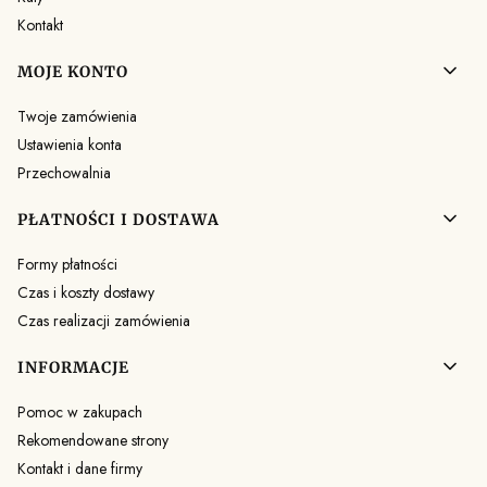
Kontakt
MOJE KONTO
Twoje zamówienia
Ustawienia konta
Przechowalnia
PŁATNOŚCI I DOSTAWA
Formy płatności
Czas i koszty dostawy
Czas realizacji zamówienia
INFORMACJE
Pomoc w zakupach
Rekomendowane strony
Kontakt i dane firmy