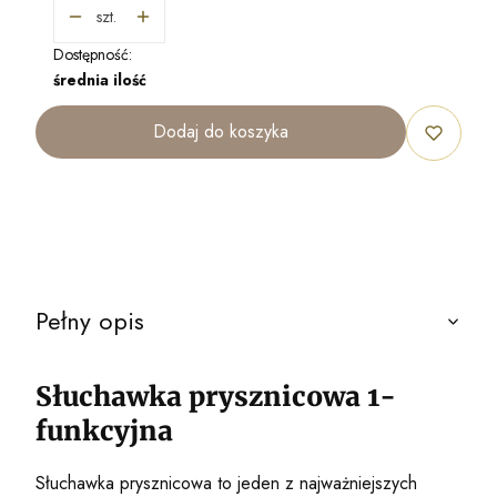
szt.
Dostępność:
średnia ilość
Dodaj do koszyka
Pełny opis
Słuchawka prysznicowa 1-
funkcyjna
Słuchawka prysznicowa to jeden z najważniejszych