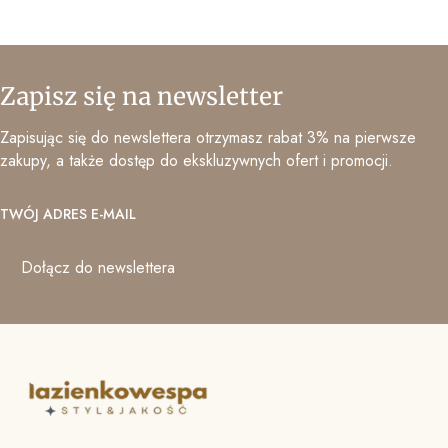
Zapisz się na newsletter
Zapisując się do newslettera otrzymasz rabat 3% na pierwsze
zakupy, a także dostęp do ekskluzywnych ofert i promocji.
TWÓJ ADRES E-MAIL
Dołącz do newslettera