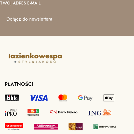
TWÓJ ADRES E-MAIL
Dołącz do newslettera
PŁATNOŚCI