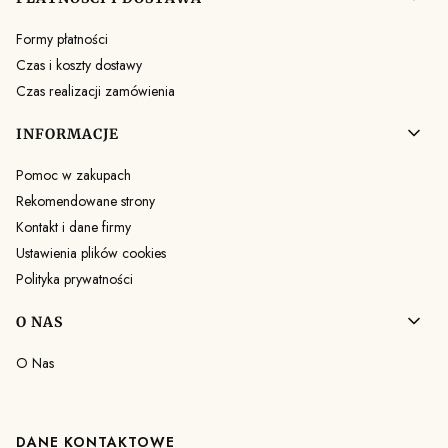
Formy płatności
Czas i koszty dostawy
Czas realizacji zamówienia
INFORMACJE
Pomoc w zakupach
Rekomendowane strony
Kontakt i dane firmy
Ustawienia plików cookies
Polityka prywatności
O NAS
O Nas
DANE KONTAKTOWE