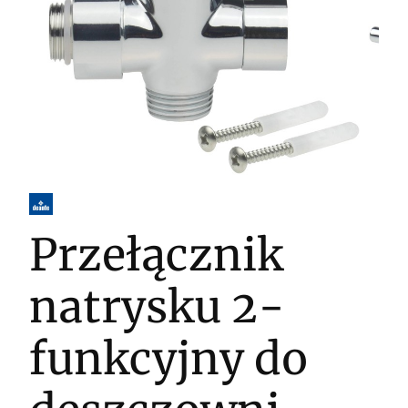
Przełącznik
natrysku 2-
funkcyjny do