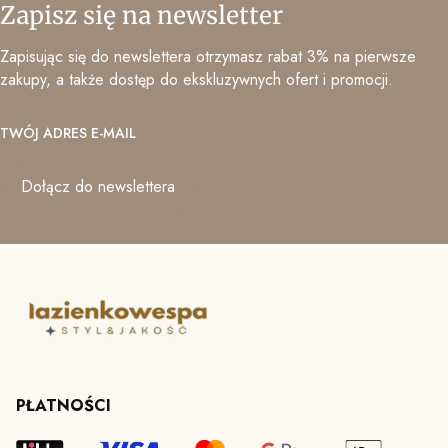
Zapisz się na newsletter
Zapisując się do newslettera otrzymasz rabat 3% na pierwsze
zakupy, a także dostęp do ekskluzywnych ofert i promocji.
TWÓJ ADRES E-MAIL
Dołącz do newslettera
PŁATNOŚCI