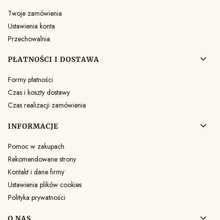
Twoje zamówienia
Ustawienia konta
Przechowalnia
PŁATNOŚCI I DOSTAWA
Formy płatności
Czas i koszty dostawy
Czas realizacji zamówienia
INFORMACJE
Pomoc w zakupach
Rekomendowane strony
Kontakt i dane firmy
Ustawienia plików cookies
Polityka prywatności
O NAS