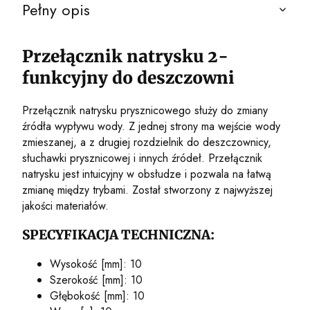
Pełny opis
Przełącznik natrysku 2-
funkcyjny do deszczowni
Przełącznik natrysku prysznicowego służy do zmiany
źródła wypływu wody. Z jednej strony ma wejście wody
zmieszanej, a z drugiej rozdzielnik do deszczownicy,
słuchawki prysznicowej i innych źródeł. Przełącznik
natrysku jest intuicyjny w obsłudze i pozwala na łatwą
zmianę między trybami. Został stworzony z najwyższej
jakości materiałów.
SPECYFIKACJA TECHNICZNA:
Wysokość [mm]: 10
Szerokość [mm]: 10
Głębokość [mm]: 10