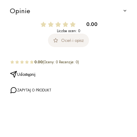
Opinie
0.00
Liczba ocen: 0
Oceń i opisz
0.00
(Oceny: 0 Recenzje: 0)
Udostępnij
ZAPYTAJ O PRODUKT