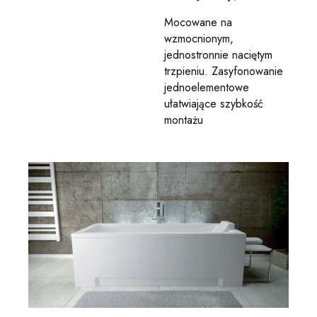
Mocowane na
wzmocnionym,
jednostronnie naciętym
trzpieniu. Zasyfonowanie
jednoelementowe
ułatwiające szybkość
montażu