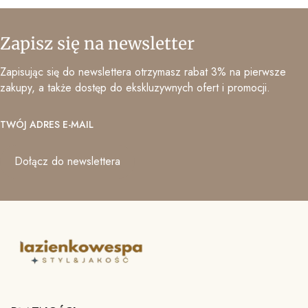
Zapisz się na newsletter
Zapisując się do newslettera otrzymasz rabat 3% na pierwsze
zakupy, a także dostęp do ekskluzywnych ofert i promocji.
TWÓJ ADRES E-MAIL
Dołącz do newslettera