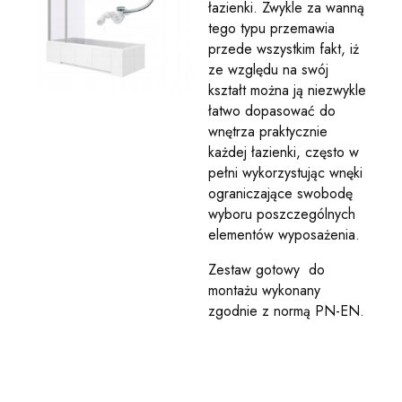
łazienki. Zwykle za wanną
tego typu przemawia
przede wszystkim fakt, iż
ze względu na swój
kształt można ją niezwykle
łatwo dopasować do
wnętrza praktycznie
każdej łazienki, często w
pełni wykorzystując wnęki
ograniczające swobodę
wyboru poszczególnych
elementów wyposażenia.
Zestaw gotowy do
montażu wykonany
zgodnie z normą PN-EN.