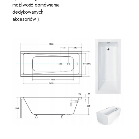
możliwość domówienia
dedykowanych
akcesoriów ).