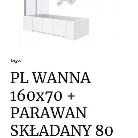
PL WANNA
160x70 +
PARAWAN
SKŁADANY 80