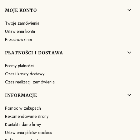
MOJE KONTO
Twoje zamówienia
Ustawienia konta
Przechowalnia
PŁATNOŚCI I DOSTAWA
Formy płatności
Czas i koszty dostawy
Czas realizacji zamówienia
INFORMACJE
Pomoc w zakupach
Rekomendowane strony
Kontakt i dane firmy
Ustawienia plików cookies