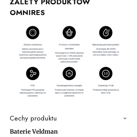
ZALETY PRODUKTÓW
OMNIRES
Cechy produktu
Baterie Veldman