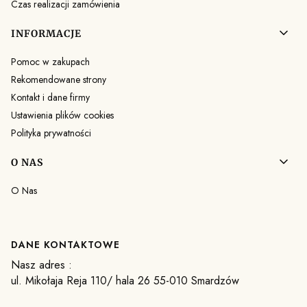
Czas realizacji zamówienia
INFORMACJE
Pomoc w zakupach
Rekomendowane strony
Kontakt i dane firmy
Ustawienia plików cookies
Polityka prywatności
O NAS
O Nas
DANE KONTAKTOWE
Nasz adres :
ul. Mikołaja Reja 110/ hala 26 55-010 Smardzów