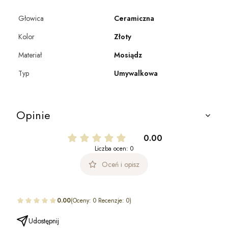
Głowica
Ceramiczna
Kolor
Złoty
Materiał
Mosiądz
Typ
Umywalkowa
Opinie
0.00
Liczba ocen: 0
Oceń i opisz
0.00
(Oceny: 0 Recenzje: 0)
Udostępnij