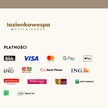
PŁATNOŚCI