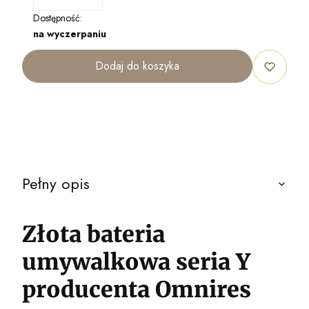
Dostępność:
na wyczerpaniu
Dodaj do koszyka
Pełny opis
Złota bateria
umywalkowa seria Y
producenta Omnires