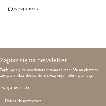
ZAPYTAJ O PRODUKT
Zapisz się na newsletter
Zapisując się do newslettera otrzymasz rabat 3% na pierwsze
zakupy, a także dostęp do ekskluzywnych ofert i promocji.
TWÓJ ADRES E-MAIL
Dołącz do newslettera