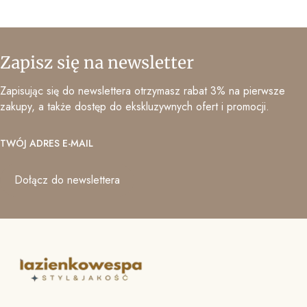
Zapisz się na newsletter
Zapisując się do newslettera otrzymasz rabat 3% na pierwsze
zakupy, a także dostęp do ekskluzywnych ofert i promocji.
TWÓJ ADRES E-MAIL
Dołącz do newslettera