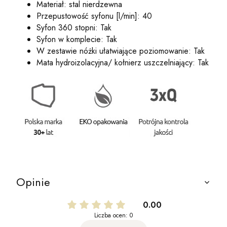
Materiał: stal nierdzewna
Przepustowość syfonu [l/min]: 40
Syfon 360 stopni: Tak
Syfon w komplecie: Tak
W zestawie nóżki ułatwiające poziomowanie: Tak
Mata hydroizolacyjna/ kołnierz uszczelniający: Tak
Opinie
0.00
Liczba ocen: 0