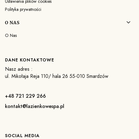
Ustawienia plików cookies
Polityka prywatności
O NAS
O Nas
DANE KONTAKTOWE
Nasz adres :
ul. Mikołaja Reja 110/ hala 26 55-010 Smardzów
+48 721 229 266
kontakt@lazienkowespa.pl
SOCIAL MEDIA