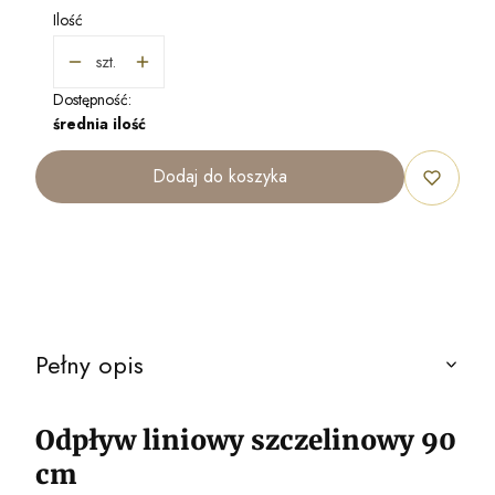
Ilość
szt.
Dostępność:
średnia ilość
Dodaj do koszyka
Pełny opis
Odpływ liniowy szczelinowy 90
cm