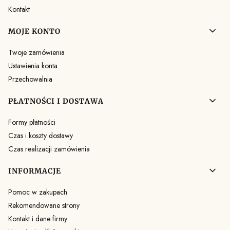
Kontakt
MOJE KONTO
Twoje zamówienia
Ustawienia konta
Przechowalnia
PŁATNOŚCI I DOSTAWA
Formy płatności
Czas i koszty dostawy
Czas realizacji zamówienia
INFORMACJE
Pomoc w zakupach
Rekomendowane strony
Kontakt i dane firmy