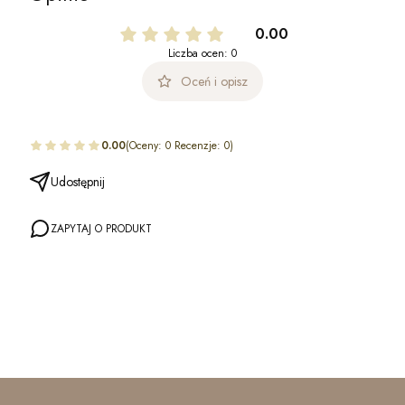
0.00
Liczba ocen: 0
Oceń i opisz
0.00
(Oceny: 0 Recenzje: 0)
Udostępnij
ZAPYTAJ O PRODUKT