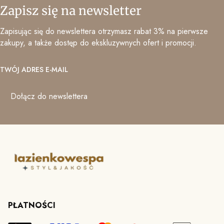
Zapisz się na newsletter
Zapisując się do newslettera otrzymasz rabat 3% na pierwsze
zakupy, a także dostęp do ekskluzywnych ofert i promocji.
TWÓJ ADRES E-MAIL
Dołącz do newslettera
PŁATNOŚCI