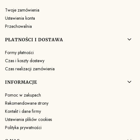
Twoje zamówienia
Ustawienia konta
Przechowalnia
PŁATNOŚCI I DOSTAWA
Formy płatności
Czas i koszty dostawy
Czas realizacji zamówienia
INFORMACJE
Pomoc w zakupach
Rekomendowane strony
Kontakt i dane firmy
Ustawienia plików cookies
Polityka prywatności