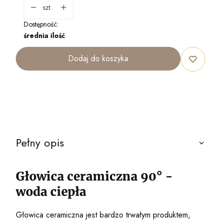
szt.
Dostępność:
średnia ilość
Dodaj do koszyka
Pełny opis
Głowica ceramiczna 90° -
woda ciepła
Głowica ceramiczna jest bardzo trwałym produktem,