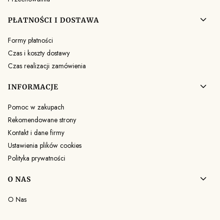
PŁATNOŚCI I DOSTAWA
Formy płatności
Czas i koszty dostawy
Czas realizacji zamówienia
INFORMACJE
Pomoc w zakupach
Rekomendowane strony
Kontakt i dane firmy
Ustawienia plików cookies
Polityka prywatności
O NAS
O Nas