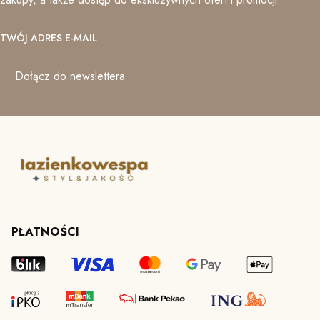
TWÓJ ADRES E-MAIL
Dołącz do newslettera
PŁATNOŚCI