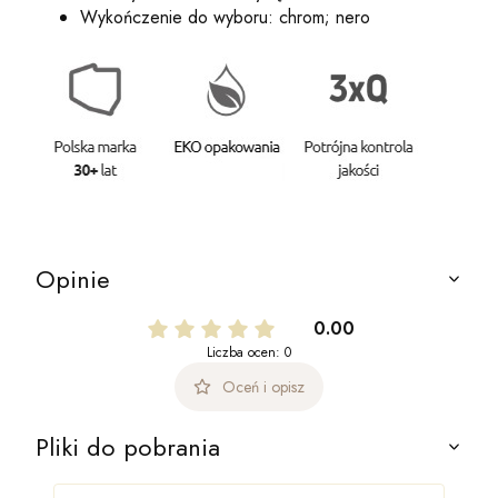
Wykończenie do wyboru: chrom; nero
Opinie
0.00
Liczba ocen: 0
Oceń i opisz
Pliki do pobrania