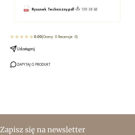
Rysunek Techniczny.pdf
159.38 kB
0.00
(Oceny: 0 Recenzje: 0)
Udostępnij
ZAPYTAJ O PRODUKT
Zapisz się na newsletter