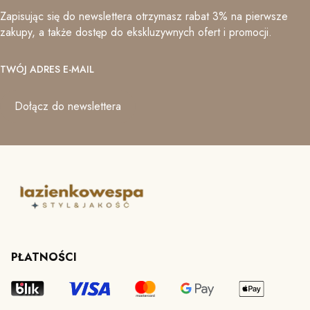
Zapisując się do newslettera otrzymasz rabat 3% na pierwsze
zakupy, a także dostęp do ekskluzywnych ofert i promocji.
TWÓJ ADRES E-MAIL
Dołącz do newslettera
PŁATNOŚCI