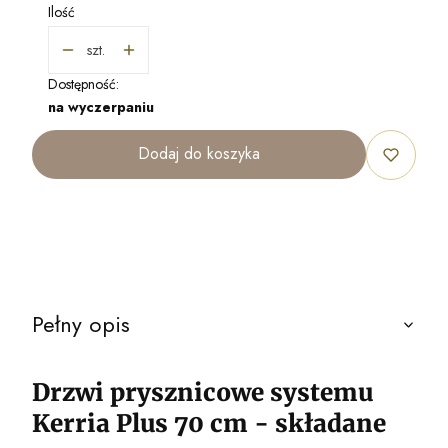
Ilość
szt.
Dostępność:
na wyczerpaniu
Dodaj do koszyka
Pełny opis
Drzwi prysznicowe systemu
Kerria Plus 70 cm - składane