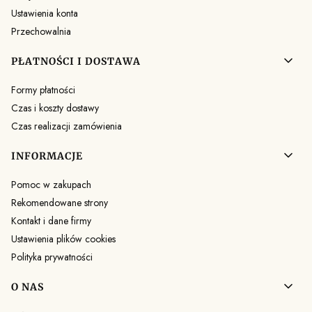
Ustawienia konta
Przechowalnia
PŁATNOŚCI I DOSTAWA
Formy płatności
Czas i koszty dostawy
Czas realizacji zamówienia
INFORMACJE
Pomoc w zakupach
Rekomendowane strony
Kontakt i dane firmy
Ustawienia plików cookies
Polityka prywatności
O NAS