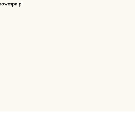
kowespa.pl