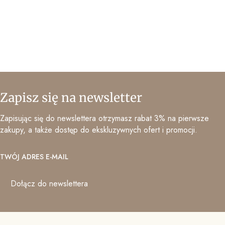
Zapisz się na newsletter
Zapisując się do newslettera otrzymasz rabat 3% na pierwsze
zakupy, a także dostęp do ekskluzywnych ofert i promocji.
TWÓJ ADRES E-MAIL
Dołącz do newslettera