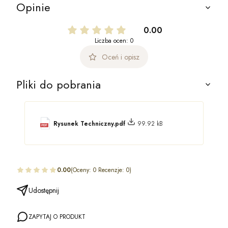
Opinie
0.00
Liczba ocen: 0
Oceń i opisz
Pliki do pobrania
Rysunek Techniczny.pdf
99.92 kB
0.00
(Oceny: 0 Recenzje: 0)
Udostępnij
ZAPYTAJ O PRODUKT