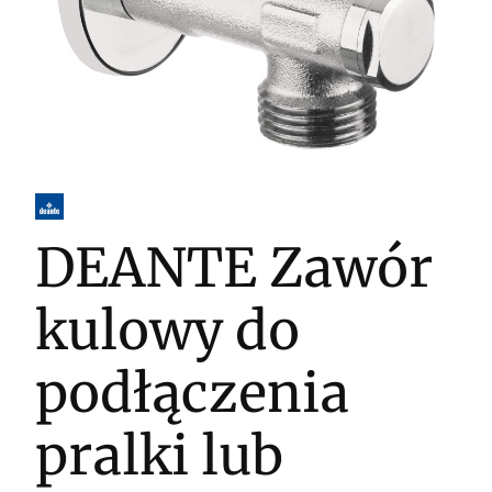
DEANTE Zawór
kulowy do
podłączenia
pralki lub