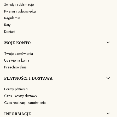
Zwroty i reklamacje
Pytania i odpowiedzi
Regulamin
Raty
Kontakt
MOJE KONTO
Twoje zamówienia
Ustawienia konta
Przechowalnia
PŁATNOŚCI I DOSTAWA
Formy płatności
Czas i koszty dostawy
Czas realizacji zamówienia
INFORMACJE