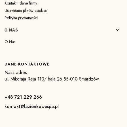
Kontakt i dane firmy
Ustawienia plików cookies
Polityka prywatności
O NAS
O Nas
DANE KONTAKTOWE
Nasz adres :
ul. Mikołaja Reja 110/ hala 26 55-010 Smardzów
+48 721 229 266
kontakt@lazienkowespa.pl