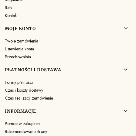
Raty
Kontakt
MOJE KONTO
Twoje zamówienia
Ustawienia konta
Przechowalnia
PŁATNOŚCI I DOSTAWA
Formy płatności
Czas i koszty dostawy
Czas realizacji zamówienia
INFORMACJE
Pomoc w zakupach
Rekomendowane strony