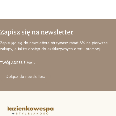
Zapisz się na newsletter
Zapisując się do newslettera otrzymasz rabat 3% na pierwsze
zakupy, a także dostęp do ekskluzywnych ofert i promocji.
TWÓJ ADRES E-MAIL
Dołącz do newslettera