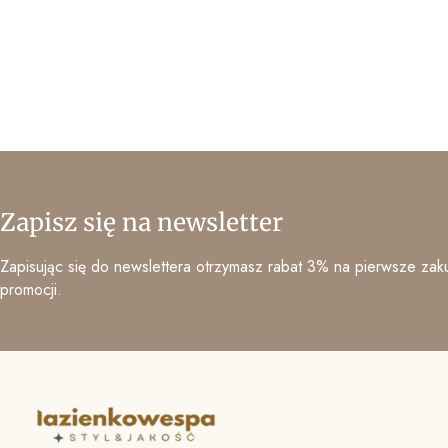
Zapisz się na newsletter
Zapisując się do newslettera otrzymasz rabat 3% na pierwsze zaku
promocji.