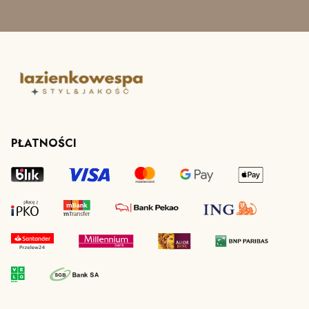
PŁATNOŚCI