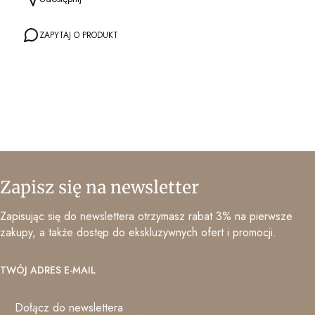
ZAPYTAJ O PRODUKT
Zapisz się na newsletter
Zapisując się do newslettera otrzymasz rabat 3% na pierwsze
zakupy, a także dostęp do ekskluzywnych ofert i promocji.
TWÓJ ADRES E-MAIL
Dołącz do newslettera