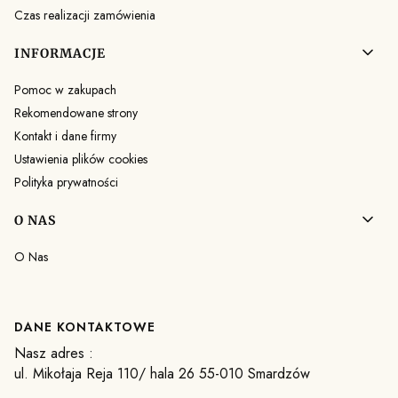
Czas realizacji zamówienia
INFORMACJE
Pomoc w zakupach
Rekomendowane strony
Kontakt i dane firmy
Ustawienia plików cookies
Polityka prywatności
O NAS
O Nas
DANE KONTAKTOWE
Nasz adres :
ul. Mikołaja Reja 110/ hala 26 55-010 Smardzów