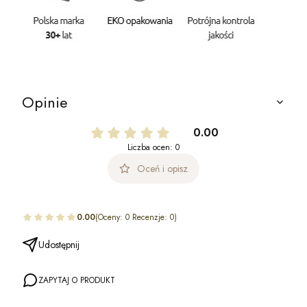
Opinie
0.00
Liczba ocen: 0
Oceń i opisz
0.00
(Oceny: 0 Recenzje: 0)
Udostępnij
ZAPYTAJ O PRODUKT