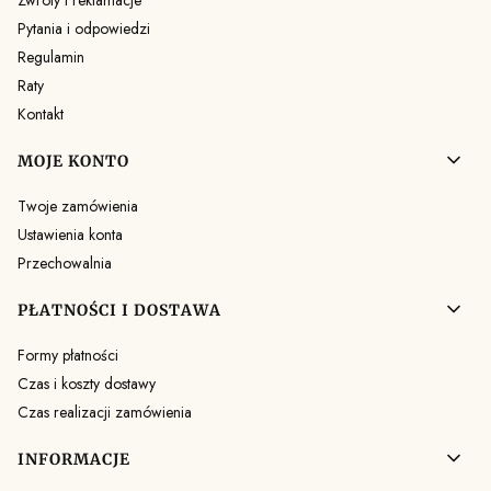
Zwroty i reklamacje
Pytania i odpowiedzi
Regulamin
Raty
Kontakt
MOJE KONTO
Twoje zamówienia
Ustawienia konta
Przechowalnia
PŁATNOŚCI I DOSTAWA
Formy płatności
Czas i koszty dostawy
Czas realizacji zamówienia
INFORMACJE