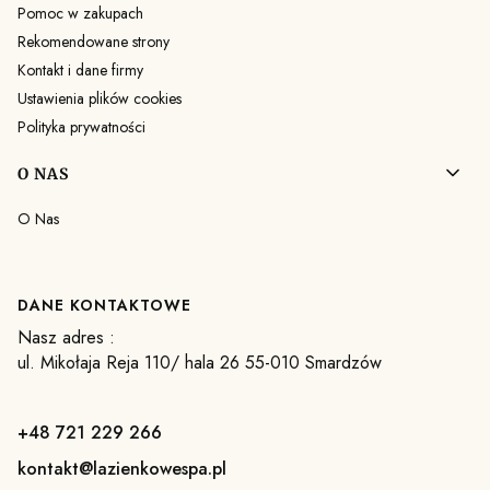
Pomoc w zakupach
Rekomendowane strony
Kontakt i dane firmy
Ustawienia plików cookies
Polityka prywatności
O NAS
O Nas
DANE KONTAKTOWE
Nasz adres :
ul. Mikołaja Reja 110/ hala 26 55-010 Smardzów
+48 721 229 266
kontakt@lazienkowespa.pl