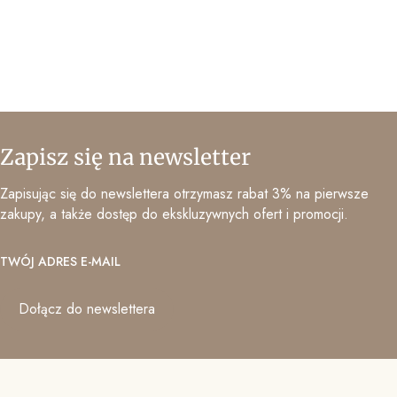
Zapisz się na newsletter
Zapisując się do newslettera otrzymasz rabat 3% na pierwsze
zakupy, a także dostęp do ekskluzywnych ofert i promocji.
TWÓJ ADRES E-MAIL
Dołącz do newslettera