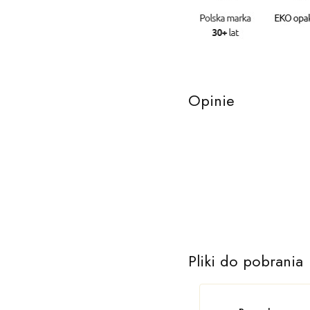
Opinie
Pliki do pobrania