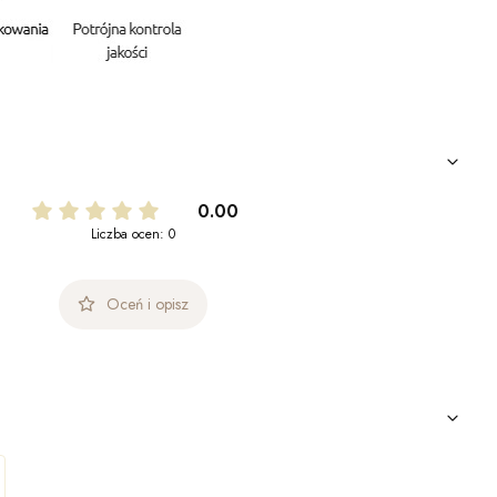
0.00
Liczba ocen: 0
Oceń i opisz