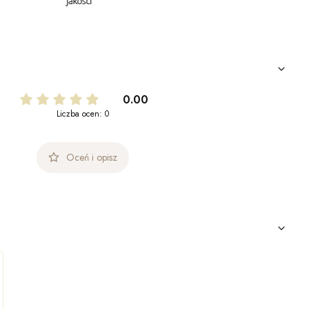
0.00
Liczba ocen: 0
Oceń i opisz