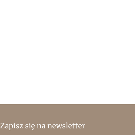
Zapisz się na newsletter