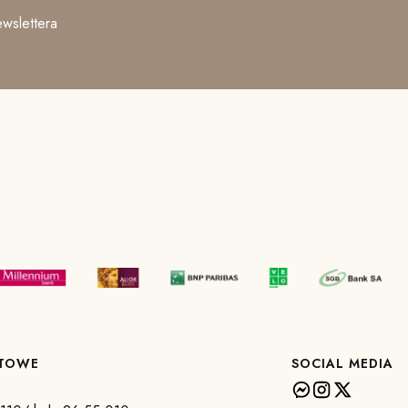
wslettera
KTOWE
SOCIAL MEDIA