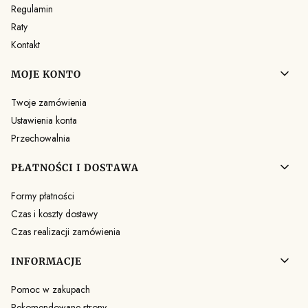
Regulamin
Raty
Kontakt
MOJE KONTO
Twoje zamówienia
Ustawienia konta
Przechowalnia
PŁATNOŚCI I DOSTAWA
Formy płatności
Czas i koszty dostawy
Czas realizacji zamówienia
INFORMACJE
Pomoc w zakupach
Rekomendowane strony