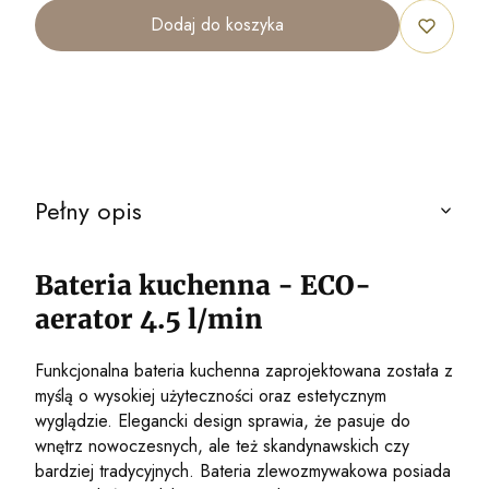
Dodaj do koszyka
Pełny opis
Bateria kuchenna - ECO-
aerator 4.5 l/min
Funkcjonalna bateria kuchenna zaprojektowana została z
myślą o wysokiej użyteczności oraz estetycznym
wyglądzie. Elegancki design sprawia, że pasuje do
wnętrz nowoczesnych, ale też skandynawskich czy
bardziej tradycyjnych. Bateria zlewozmywakowa posiada