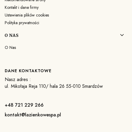
Kontakt i dane firmy
Ustawienia plików cookies
Polityka prywatności
O NAS
O Nas
DANE KONTAKTOWE
Nasz adres :
ul. Mikołaja Reja 110/ hala 26 55-010 Smardzów
+48 721 229 266
kontakt@lazienkowespa.pl