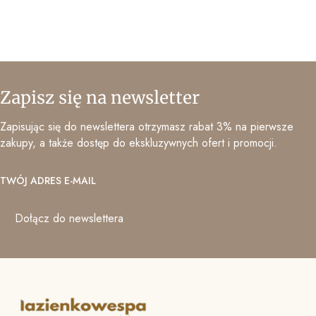
Zapisz się na newsletter
Zapisując się do newslettera otrzymasz rabat 3% na pierwsze
zakupy, a także dostęp do ekskluzywnych ofert i promocji.
TWÓJ ADRES E-MAIL
Dołącz do newslettera