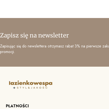
Zapisz się na newsletter
Zapisując się do newslettera otrzymasz rabat 3% na pierwsze zaku
promocji.
PŁATNOŚCI