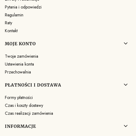
Pytania i odpowiedzi
Regulamin
Raty
Kontakt
MOJE KONTO
Twoje zamówienia
Ustawienia konta
Przechowalnia
PŁATNOŚCI I DOSTAWA
Formy płatności
Czas i koszty dostawy
Czas realizacji zamówienia
INFORMACJE