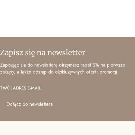
Zapisz się na newsletter
Zapisując się do newslettera otrzymasz rabat 3% na pierwsze
zakupy, a także dostęp do ekskluzywnych ofert i promocji.
TWÓJ ADRES E-MAIL
Dołącz do newslettera