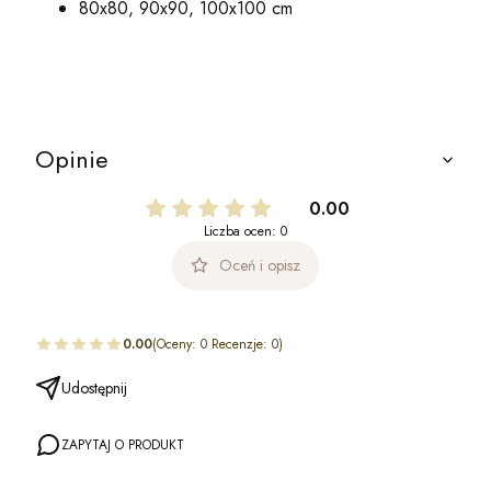
80x80, 90x90, 100x100 cm
Opinie
0.00
Liczba ocen: 0
Oceń i opisz
0.00
(Oceny: 0 Recenzje: 0)
Udostępnij
ZAPYTAJ O PRODUKT