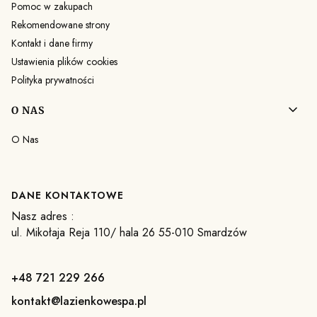
Pomoc w zakupach
Rekomendowane strony
Kontakt i dane firmy
Ustawienia plików cookies
Polityka prywatności
O NAS
O Nas
DANE KONTAKTOWE
Nasz adres :
ul. Mikołaja Reja 110/ hala 26 55-010 Smardzów
+48 721 229 266
kontakt@lazienkowespa.pl