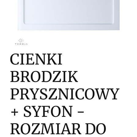
CIENKI
BRODZIK
PRYSZNICOWY
+ SYFON -
ROZMIAR DO