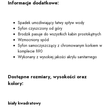
Informacje dodatkowe:
Spadek umożliwiający łatwy spływ wody
Syfon czyszczony od góry
Brodzik pasuje do wszystkich kabin prostokątnych
Wzmocniony spód
Syfon samoczyszczący z chromowanym korkiem w
komplecie fi90
Wykonany z wysokiej jakości akrylu sanitarnego
Dostępne rozmiary, wysokości oraz
kolory:
biały kwadratowy