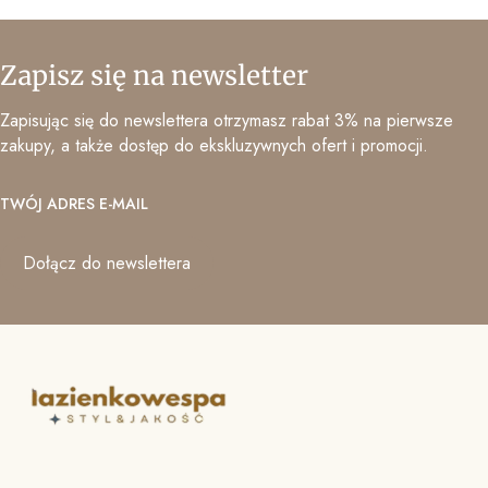
Zapisz się na newsletter
Zapisując się do newslettera otrzymasz rabat 3% na pierwsze
zakupy, a także dostęp do ekskluzywnych ofert i promocji.
TWÓJ ADRES E-MAIL
Dołącz do newslettera