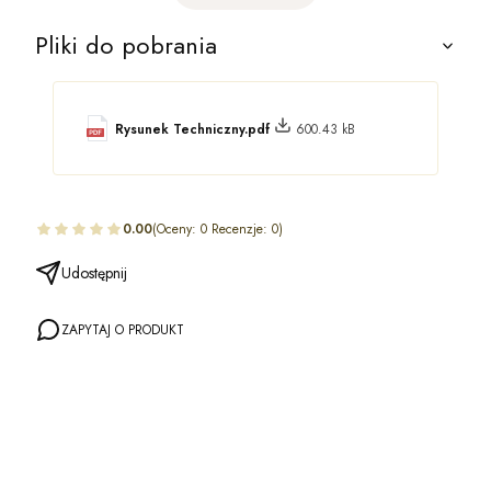
Pliki do pobrania
Rysunek Techniczny.pdf
600.43 kB
0.00
(Oceny: 0 Recenzje: 0)
Udostępnij
ZAPYTAJ O PRODUKT