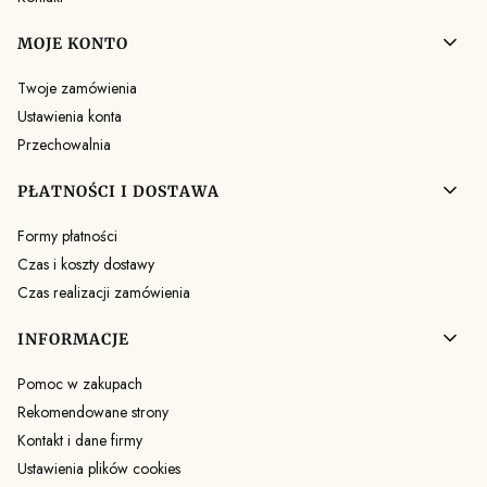
MOJE KONTO
Twoje zamówienia
Ustawienia konta
Przechowalnia
PŁATNOŚCI I DOSTAWA
Formy płatności
Czas i koszty dostawy
Czas realizacji zamówienia
INFORMACJE
Pomoc w zakupach
Rekomendowane strony
Kontakt i dane firmy
Ustawienia plików cookies