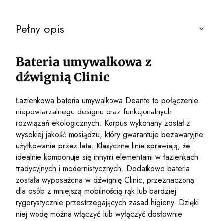
Pełny opis
Bateria umywalkowa z
dźwignią Clinic
Łazienkowa bateria umywalkowa Deante to połączenie
niepowtarzalnego designu oraz funkcjonalnych
rozwiązań ekologicznych. Korpus wykonany został z
wysokiej jakość mosiądzu, który gwarantuje bezawaryjne
użytkowanie przez lata. Klasyczne linie sprawiają, że
idealnie komponuje się innymi elementami w łazienkach
tradycyjnych i modernistycznych. Dodatkowo bateria
została wyposażona w dźwignię Clinic, przeznaczoną
dla osób z mniejszą mobilnością rąk lub bardziej
rygorystycznie przestrzegających zasad higieny. Dzięki
niej wodę można włączyć lub wyłączyć dosłownie