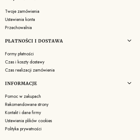
Twoje zamówienia
Ustawienia konta
Przechowalnia
PŁATNOŚCI I DOSTAWA
Formy płatności
Czas i koszty dostawy
Czas realizacji zamówienia
INFORMACJE
Pomoc w zakupach
Rekomendowane strony
Kontakt i dane firmy
Ustawienia plików cookies
Polityka prywatności