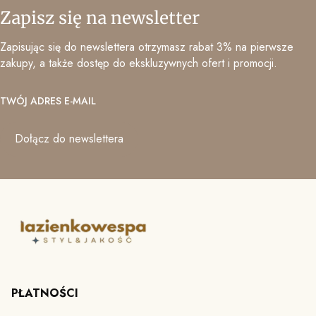
Zapisz się na newsletter
Zapisując się do newslettera otrzymasz rabat 3% na pierwsze
zakupy, a także dostęp do ekskluzywnych ofert i promocji.
TWÓJ ADRES E-MAIL
Dołącz do newslettera
PŁATNOŚCI