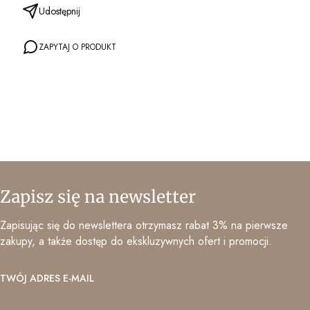
Udostępnij
ZAPYTAJ O PRODUKT
Zapisz się na newsletter
Zapisując się do newslettera otrzymasz rabat 3% na pierwsze
zakupy, a także dostęp do ekskluzywnych ofert i promocji.
TWÓJ ADRES E-MAIL