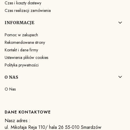
Czas i koszty dostawy
Czas realizacji zamówienia
INFORMACJE
Pomoc w zakupach
Rekomendowane strony
Kontakt i dane firmy
Ustawienia plików cookies
Polityka prywatności
O NAS
O Nas
DANE KONTAKTOWE
Nasz adres :
ul. Mikołaja Reja 110/ hala 26 55-010 Smardzów