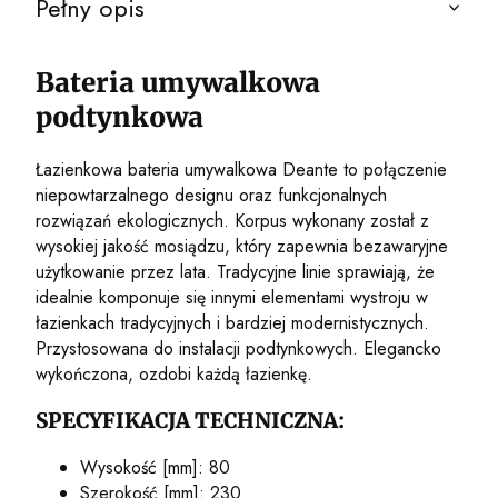
Pełny opis
Bateria umywalkowa
podtynkowa
Łazienkowa bateria umywalkowa Deante to połączenie
niepowtarzalnego designu oraz funkcjonalnych
rozwiązań ekologicznych. Korpus wykonany został z
wysokiej jakość mosiądzu, który zapewnia bezawaryjne
użytkowanie przez lata. Tradycyjne linie sprawiają, że
idealnie komponuje się innymi elementami wystroju w
łazienkach tradycyjnych i bardziej modernistycznych.
Przystosowana do instalacji podtynkowych. Elegancko
wykończona, ozdobi każdą łazienkę.
SPECYFIKACJA TECHNICZNA:
Wysokość [mm]: 80
Szerokość [mm]: 230