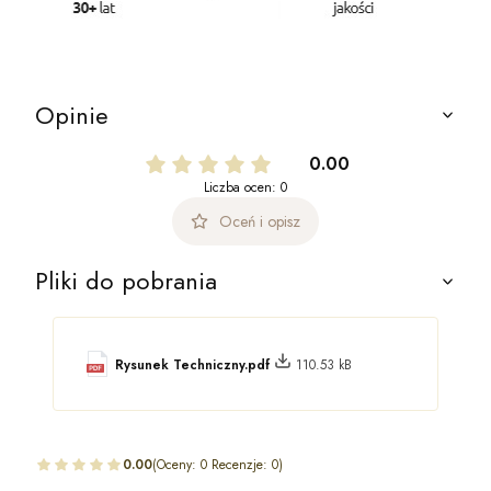
Opinie
0.00
Liczba ocen: 0
Oceń i opisz
Pliki do pobrania
Rysunek Techniczny.pdf
110.53 kB
0.00
(Oceny: 0 Recenzje: 0)