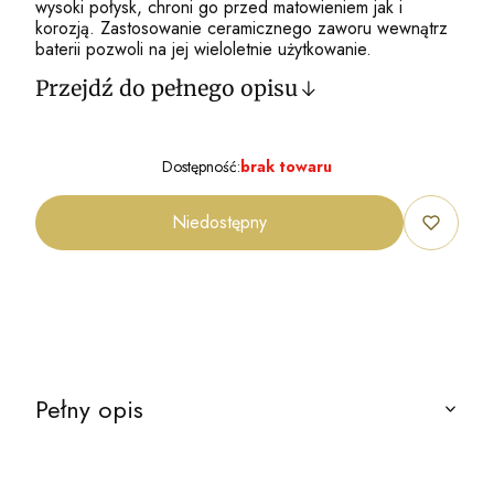
wysoki połysk, chroni go przed matowieniem jak i
korozją. Zastosowanie ceramicznego zaworu wewnątrz
baterii pozwoli na jej wieloletnie użytkowanie.
Przejdź do pełnego opisu
Dostępność:
brak towaru
Niedostępny
Pełny opis