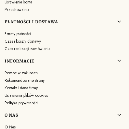
Ustawienia konta
Przechowalnia
PŁATNOŚCI I DOSTAWA
Formy płatności
Czas i koszty dostawy
Czas realizacji zamówienia
INFORMACJE
Pomoc w zakupach
Rekomendowane strony
Kontakt i dane firmy
Ustawienia plików cookies
Polityka prywatności
O NAS
O Nas