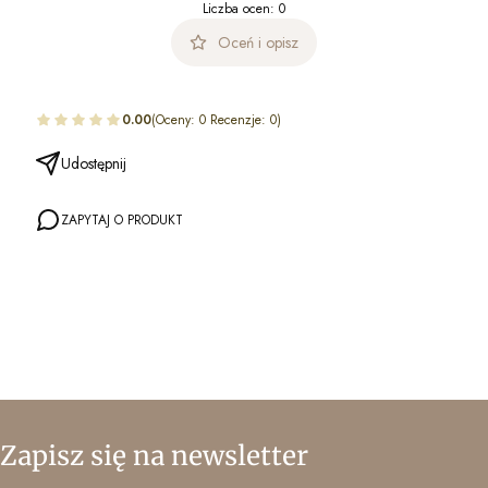
Liczba ocen: 0
Oceń i opisz
0.00
(Oceny: 0 Recenzje: 0)
Udostępnij
ZAPYTAJ O PRODUKT
Zapisz się na newsletter