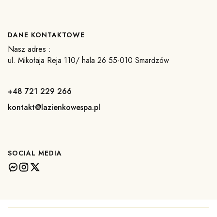
DANE KONTAKTOWE
Nasz adres :
ul. Mikołaja Reja 110/ hala 26 55-010 Smardzów
+48 721 229 266
kontakt@lazienkowespa.pl
SOCIAL MEDIA