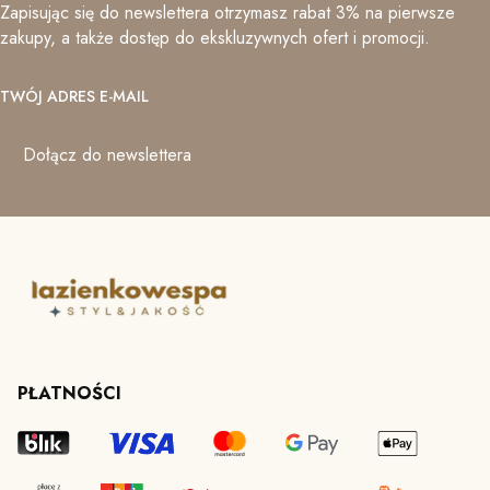
Zapisując się do newslettera otrzymasz rabat 3% na pierwsze
zakupy, a także dostęp do ekskluzywnych ofert i promocji.
TWÓJ ADRES E-MAIL
Dołącz do newslettera
PŁATNOŚCI