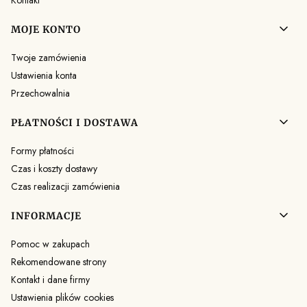
Kontakt
MOJE KONTO
Twoje zamówienia
Ustawienia konta
Przechowalnia
PŁATNOŚCI I DOSTAWA
Formy płatności
Czas i koszty dostawy
Czas realizacji zamówienia
INFORMACJE
Pomoc w zakupach
Rekomendowane strony
Kontakt i dane firmy
Ustawienia plików cookies