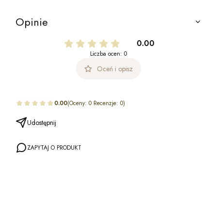
Opinie
0.00
Liczba ocen: 0
Oceń i opisz
0.00
(Oceny: 0 Recenzje: 0)
Udostępnij
ZAPYTAJ O PRODUKT