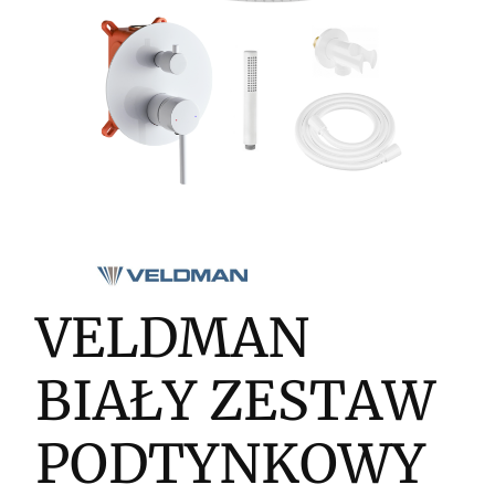
VELDMAN
BIAŁY ZESTAW
PODTYNKOWY