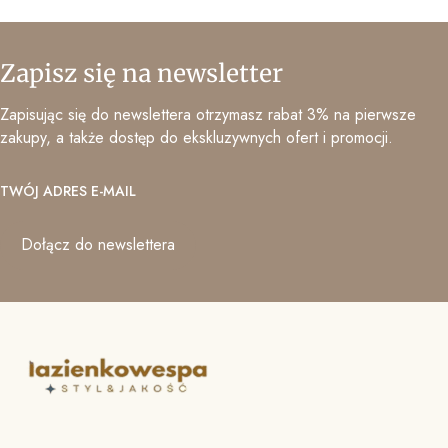
Zapisz się na newsletter
Zapisując się do newslettera otrzymasz rabat 3% na pierwsze
zakupy, a także dostęp do ekskluzywnych ofert i promocji.
TWÓJ ADRES E-MAIL
Dołącz do newslettera