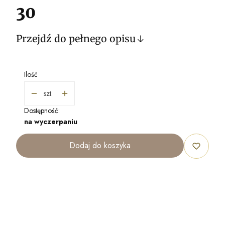
30
Przejdź do pełnego opisu
Ilość
szt.
Dostępność:
na wyczerpaniu
Dodaj do koszyka