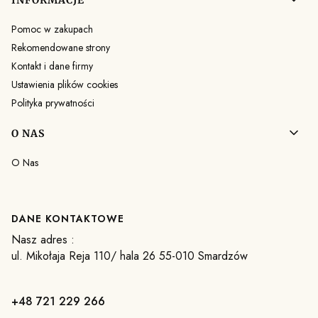
INFORMACJE
Pomoc w zakupach
Rekomendowane strony
Kontakt i dane firmy
Ustawienia plików cookies
Polityka prywatności
O NAS
O Nas
DANE KONTAKTOWE
Nasz adres :
ul. Mikołaja Reja 110/ hala 26 55-010 Smardzów
+48 721 229 266