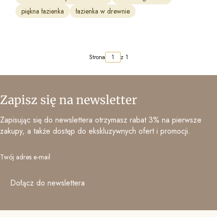
piękna łazienka
łazienka w drewnie
Strona
z 1
Zapisz się na newsletter
Zapisując się do newslettera otrzymasz rabat 3% na pierwsze
zakupy, a także dostęp do ekskluzywnych ofert i promocji.
Twój adres e-mail
Dołącz do newslettera