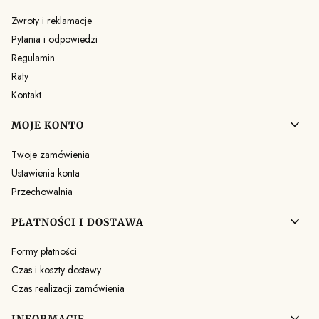
Zwroty i reklamacje
Pytania i odpowiedzi
Regulamin
Raty
Kontakt
MOJE KONTO
Twoje zamówienia
Ustawienia konta
Przechowalnia
PŁATNOŚCI I DOSTAWA
Formy płatności
Czas i koszty dostawy
Czas realizacji zamówienia