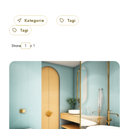
Kategorie
Tagi
Tagi
Strona
z 1