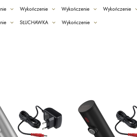
nie
Wykończenie
Wykończenie
Wykończenie
nie
SŁUCHAWKA
Wykończenie
rów
produktów